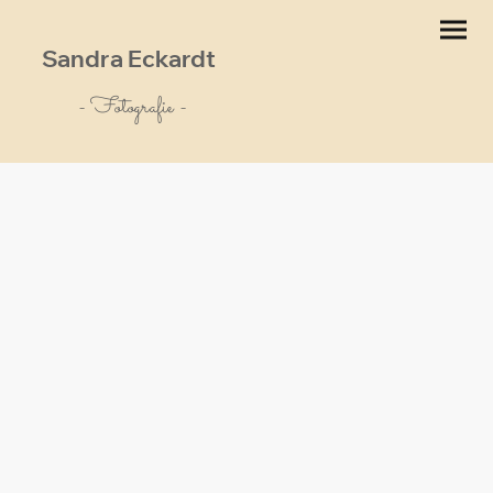
Sandra Eckardt
- Fotografie -