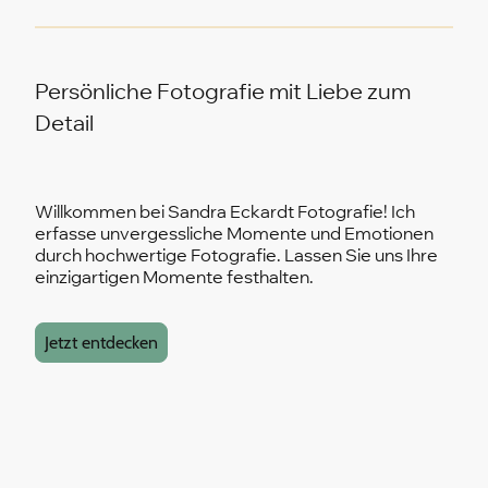
Persönliche Fotografie mit Liebe zum
Detail
Willkommen bei Sandra Eckardt Fotografie! Ich
erfasse unvergessliche Momente und Emotionen
durch hochwertige Fotografie. Lassen Sie uns Ihre
einzigartigen Momente festhalten.
Jetzt entdecken