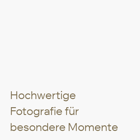
Hochwertige
Fotografie für
besondere Momente